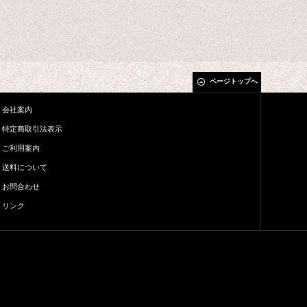
ページトップへ
会社案内
特定商取引法表示
ご利用案内
送料について
お問合わせ
リンク