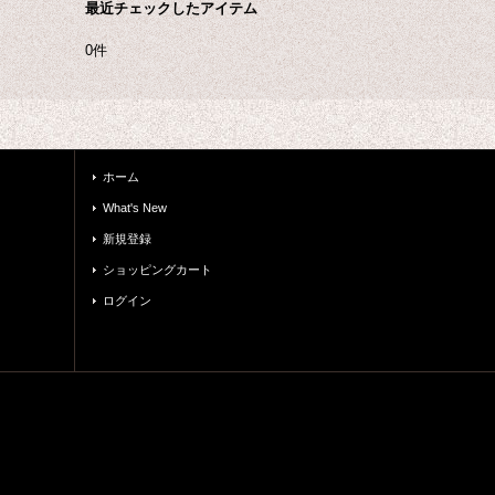
最近チェックしたアイテム
0件
ホーム
What's New
新規登録
ショッピングカート
ログイン