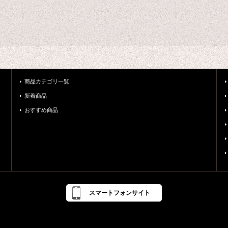
商品カテゴリ一覧
新着商品
おすすめ商品
スマートフォンサイト