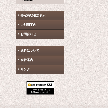
特定商取引法表示
ご利用案内
お問合わせ
送料について
会社案内
リンク