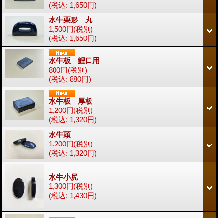
(税込
:
1,650円)
水牛栗形 丸
1,500円
(税別)
(税込
:
1,650円)
水牛板 鯉口用
800円
(税別)
(税込
:
880円)
水牛板 厚板
1,200円
(税別)
(税込
:
1,320円)
水牛頭
1,200円
(税別)
(税込
:
1,320円)
水牛小尻
1,300円
(税別)
(税込
:
1,430円)