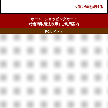
買い物を続ける
ホーム
|
ショッピングカート
特定商取引法表示
|
ご利用案内
PCサイト