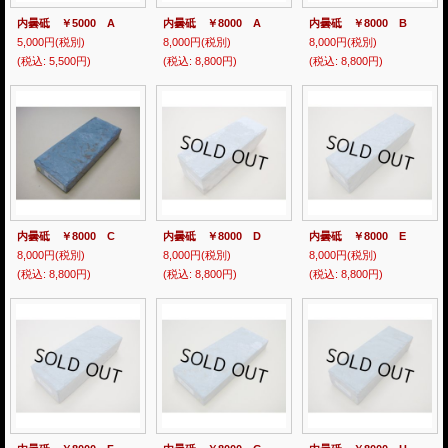
内曇砥 ￥5000 A
内曇砥 ￥8000 A
内曇砥 ￥8000 B
5,000円
(税別)
8,000円
(税別)
8,000円
(税別)
(税込
:
5,500円)
(税込
:
8,800円)
(税込
:
8,800円)
内曇砥 ￥8000 C
内曇砥 ￥8000 D
内曇砥 ￥8000 E
8,000円
(税別)
8,000円
(税別)
8,000円
(税別)
(税込
:
8,800円)
(税込
:
8,800円)
(税込
:
8,800円)