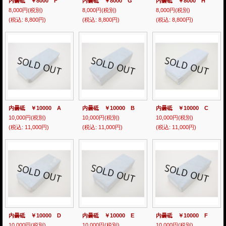
内曇砥 ￥8000 F
内曇砥 ￥8000 G
内曇砥 ￥8000 H
8,000円
(税別)
8,000円
(税別)
8,000円
(税別)
(税込
:
8,800円)
(税込
:
8,800円)
(税込
:
8,800円)
内曇砥 ￥10000 A
内曇砥 ￥10000 B
内曇砥 ￥10000 C
10,000円
(税別)
10,000円
(税別)
10,000円
(税別)
(税込
:
11,000円)
(税込
:
11,000円)
(税込
:
11,000円)
内曇砥 ￥10000 D
内曇砥 ￥10000 E
内曇砥 ￥10000 F
10,000円
(税別)
10,000円
(税別)
10,000円
(税別)