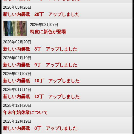
2026年03月26日
新しい内曇砥 28丁 アップしました
2026年03月07日
柄皮に新色が登場
2026年02月20日
新しい内曇砥 8丁 アップしました
2026年02月19日
新しい内曇砥 9丁 アップしました
2026年02月07日
新しい内曇砥 10丁 アップしました
2026年01月14日
新しい内曇砥 12丁 アップしました
2025年12月20日
年末年始休業について
2025年12月19日
新しい内曇砥 8丁 アップしました