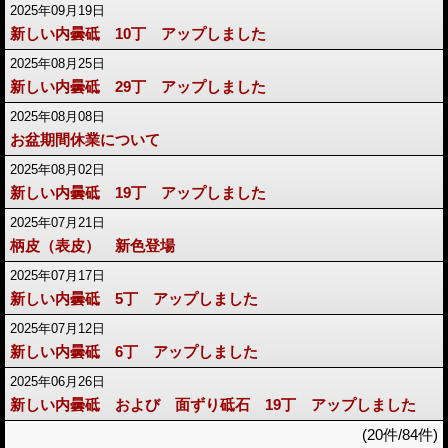
2025年09月19日
新しい内曇砥 10丁 アップしました
2025年08月25日
新しい内曇砥 29丁 アップしました
2025年08月08日
お盆期間休業について
2025年08月02日
新しい内曇砥 19丁 アップしました
2025年07月21日
柄皮（表皮） 新色登場
2025年07月17日
新しい内曇砥 5丁 アップしました
2025年07月12日
新しい内曇砥 6丁 アップしました
2025年06月26日
新しい内曇砥 および 面ずり砥石 19丁 アップしました
(20件/84件)