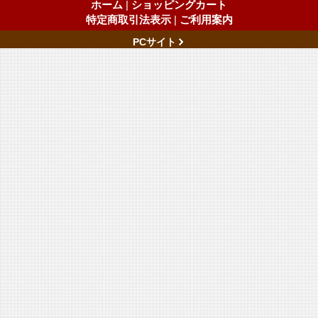
ホーム
|
ショッピングカート
特定商取引法表示
|
ご利用案内
PCサイト