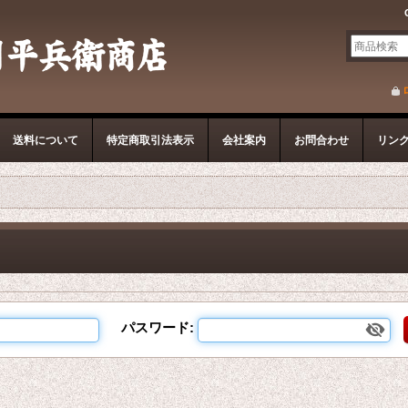
送料について
特定商取引法表示
会社案内
お問合わせ
リン
パスワード
: