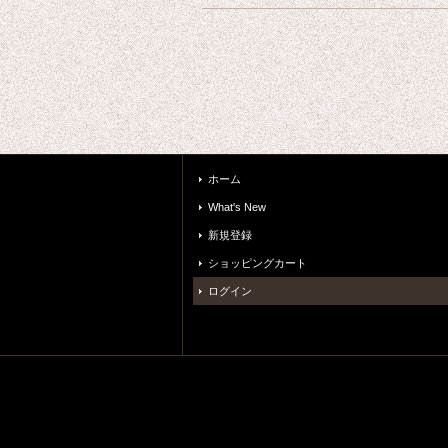
ホーム
What's New
新規登録
ショッピングカート
ログイン