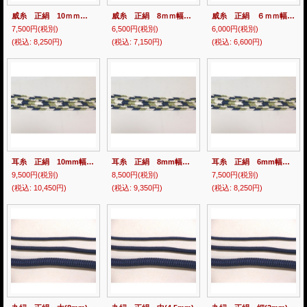
威糸 正絹 10ｍｍ幅 10ｍ
威糸 正絹 8ｍｍ幅 10ｍ
威糸 正絹 ６ｍｍ幅 10ｍ
7,500円
(税別)
6,500円
(税別)
6,000円
(税別)
(税込
:
8,250円)
(税込
:
7,150円)
(税込
:
6,600円)
耳糸 正絹 10mm幅 10m
耳糸 正絹 8mm幅 10m
耳糸 正絹 6mm幅 10m
9,500円
(税別)
8,500円
(税別)
7,500円
(税別)
(税込
:
10,450円)
(税込
:
9,350円)
(税込
:
8,250円)