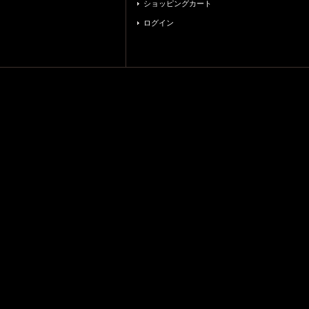
ショッピングカート
ログイン