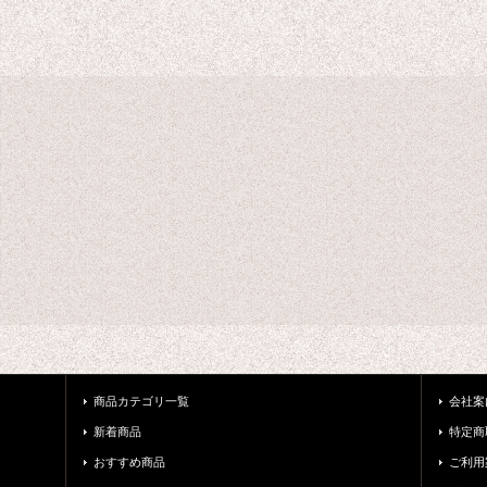
商品カテゴリ一覧
会社案
新着商品
特定商
おすすめ商品
ご利用