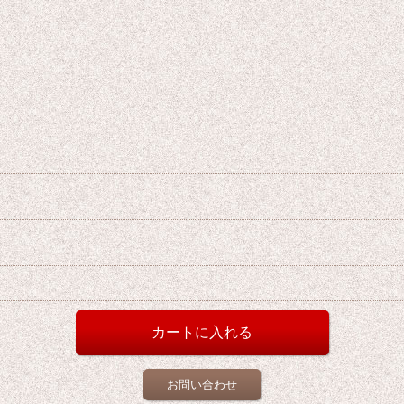
お問い合わせ