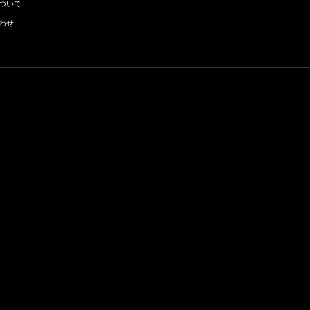
ついて
わせ