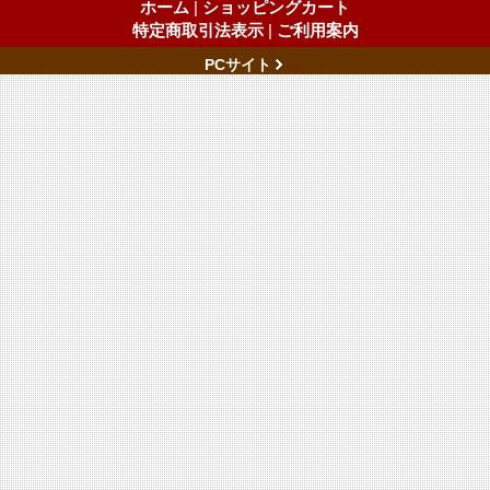
ホーム
|
ショッピングカート
特定商取引法表示
|
ご利用案内
PCサイト