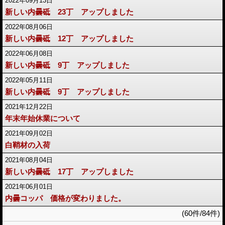
2022年09月13日
新しい内曇砥 23丁 アップしました
2022年08月06日
新しい内曇砥 12丁 アップしました
2022年06月08日
新しい内曇砥 9丁 アップしました
2022年05月11日
新しい内曇砥 9丁 アップしました
2021年12月22日
年末年始休業について
2021年09月02日
白鞘材の入荷
2021年08月04日
新しい内曇砥 17丁 アップしました
2021年06月01日
内曇コッパ 価格が変わりました。
(60件/84件)