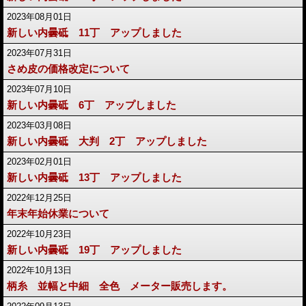
2023年08月01日
新しい内曇砥 11丁 アップしました
2023年07月31日
さめ皮の価格改定について
2023年07月10日
新しい内曇砥 6丁 アップしました
2023年03月08日
新しい内曇砥 大判 2丁 アップしました
2023年02月01日
新しい内曇砥 13丁 アップしました
2022年12月25日
年末年始休業について
2022年10月23日
新しい内曇砥 19丁 アップしました
2022年10月13日
柄糸 並幅と中細 全色 メーター販売します。