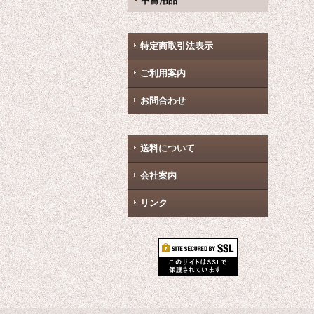
甲冑用品
特定商取引法表示
ご利用案内
お問合わせ
送料について
会社案内
リンク