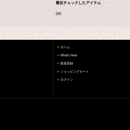
最近チェックしたアイテム
0件
ホーム
What's New
新規登録
ショッピングカート
ログイン