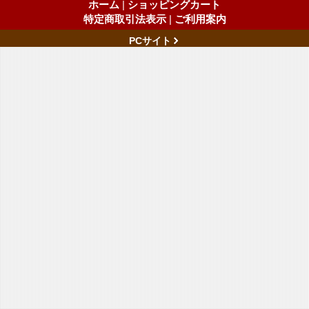
ホーム
|
ショッピングカート
特定商取引法表示
|
ご利用案内
PCサイト