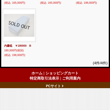
(税込
:
165,000円)
(税込
:
165,000円)
(税込
:
198,000円)
内曇砥 ￥180000 B
180,000円
(税別)
(税込
:
198,000円)
(4件/4件)
ホーム
|
ショッピングカート
特定商取引法表示
|
ご利用案内
PCサイト