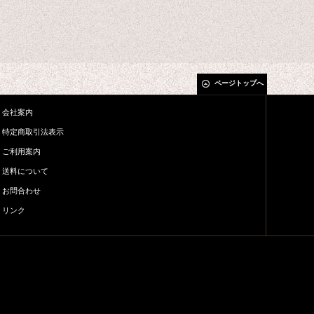
ページトップへ
会社案内
特定商取引法表示
ご利用案内
送料について
お問合わせ
リンク