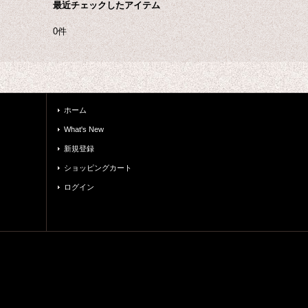
最近チェックしたアイテム
0件
ホーム
What's New
新規登録
ショッピングカート
ログイン