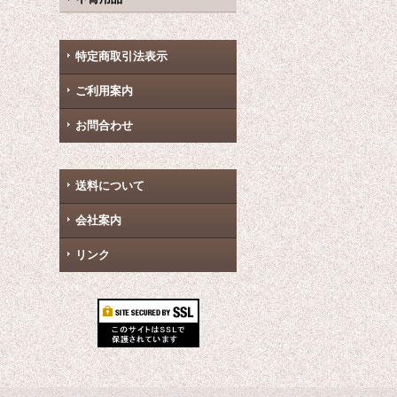
特定商取引法表示
ご利用案内
お問合わせ
送料について
会社案内
リンク