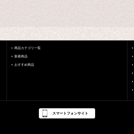
商品カテゴリ一覧
新着商品
おすすめ商品
スマートフォンサイト