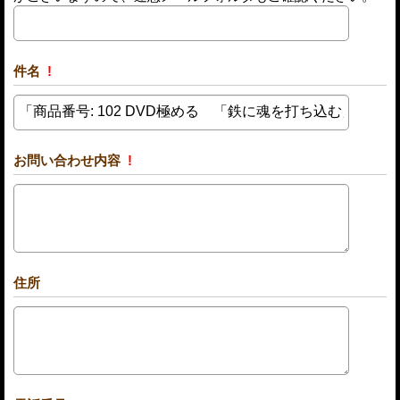
件名
!
お問い合わせ内容
!
住所