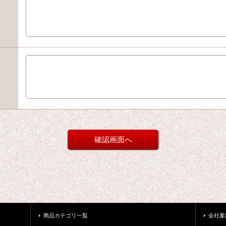
商品カテゴリ一覧
会社案