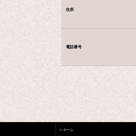
住所
電話番号
ホーム