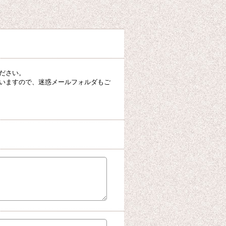
ださい。
いますので、迷惑メールフォルダもご