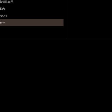
取引法表示
案内
ついて
わせ