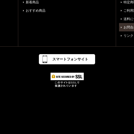
新着商品
特定商
おすすめ商品
ご利用
送料に
お問合
リンク
スマートフォンサイト