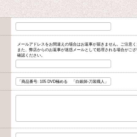
メールアドレスをお間違えの場合はお返事が届きません。ご注意く
また、弊店からのお返事が迷惑メールとして処理される場合がござ
確認ください。