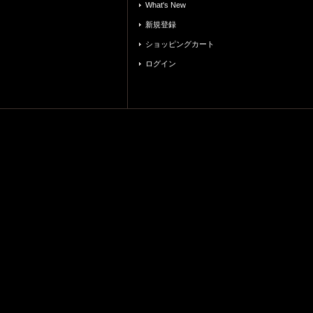
What's New
新規登録
ショッピングカート
ログイン