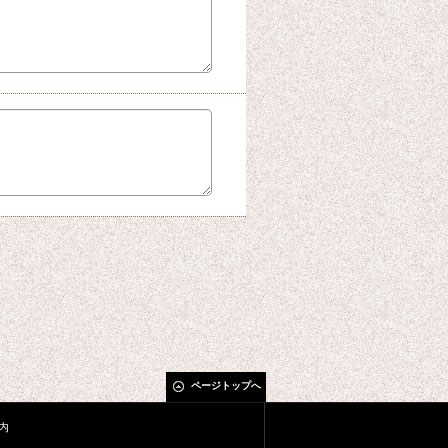
ページトップへ
内