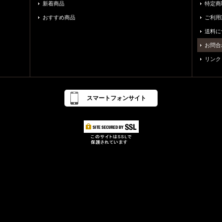
新着商品
特定商
おすすめ商品
ご利用
送料に
お問合
リンク
スマートフォンサイト