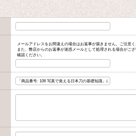
メールアドレスをお間違えの場合はお返事が届きません。ご注意く
また、弊店からのお返事が迷惑メールとして処理される場合がござ
確認ください。