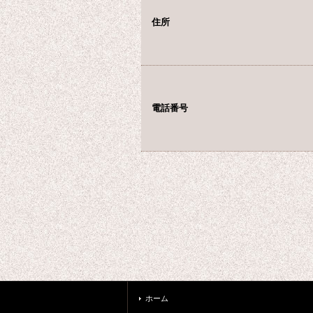
住所
電話番号
ホーム