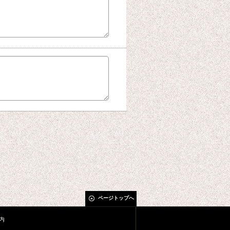
ページトップへ
内