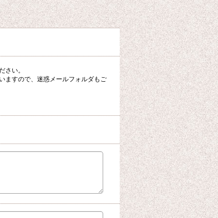
ださい。
いますので、迷惑メールフォルダもご