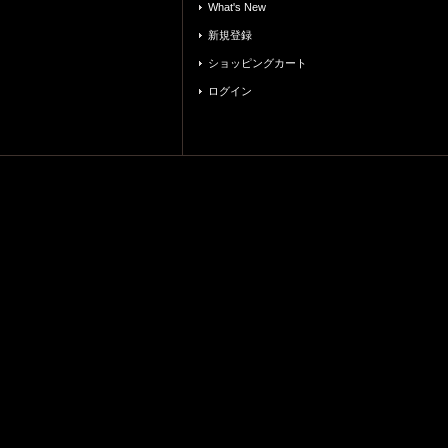
What's New
新規登録
ショッピングカート
ログイン