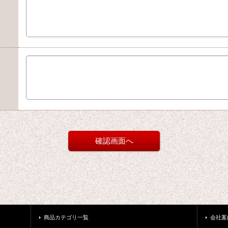
商品カテゴリ一覧
会社案