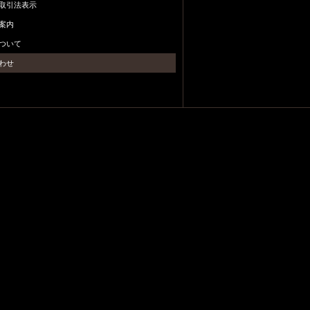
取引法表示
案内
ついて
わせ