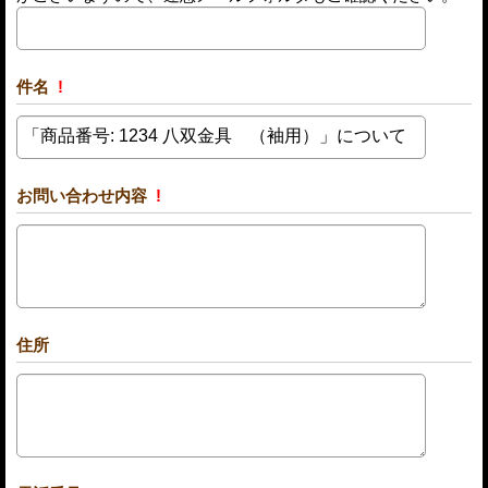
件名
!
お問い合わせ内容
!
住所