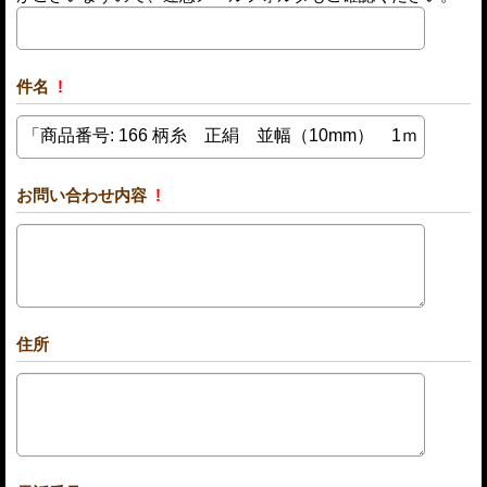
件名
!
お問い合わせ内容
!
住所