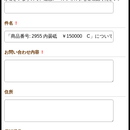
件名
!
お問い合わせ内容
!
住所