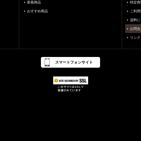
新着商品
特定商
おすすめ商品
ご利用
送料に
お問合
リンク
スマートフォンサイト