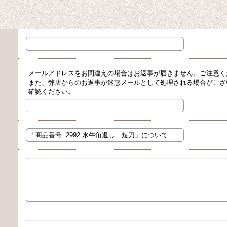
メールアドレスをお間違えの場合はお返事が届きません。ご注意く
また、弊店からのお返事が迷惑メールとして処理される場合がござ
確認ください。