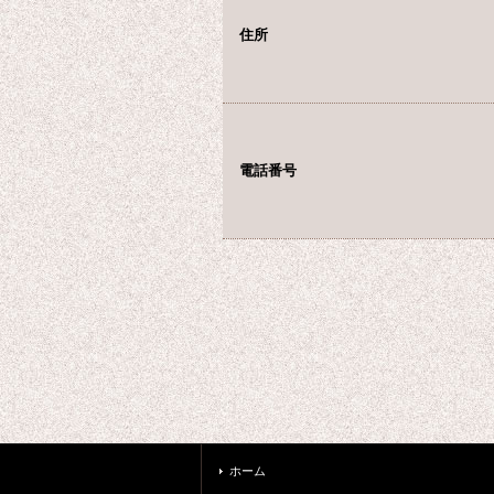
住所
電話番号
ホーム