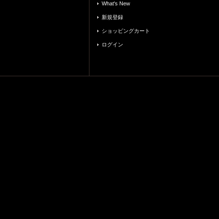
What's New
新規登録
ショッピングカート
ログイン