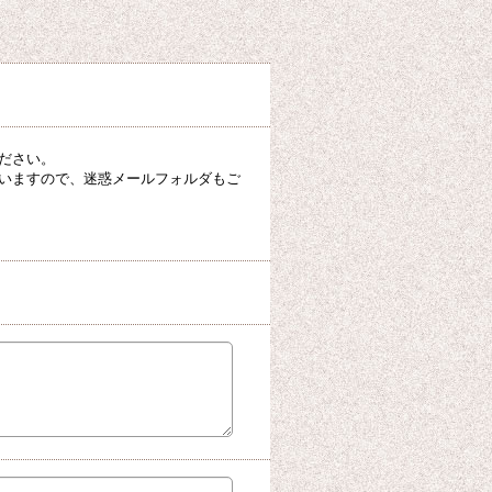
ださい。
いますので、迷惑メールフォルダもご