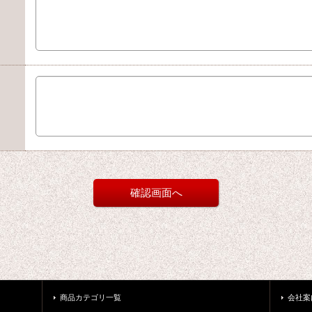
商品カテゴリ一覧
会社案