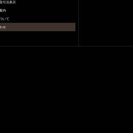
取引法表示
案内
ついて
わせ