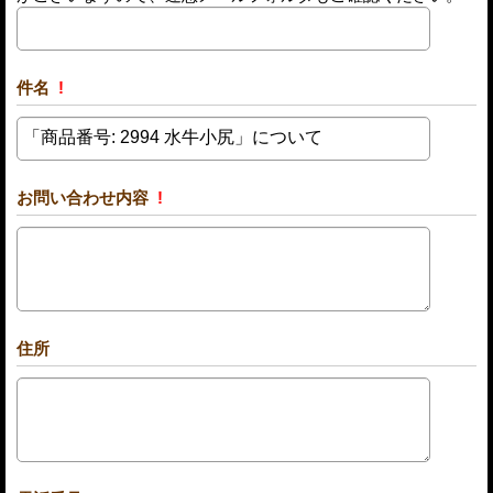
件名
!
お問い合わせ内容
!
住所