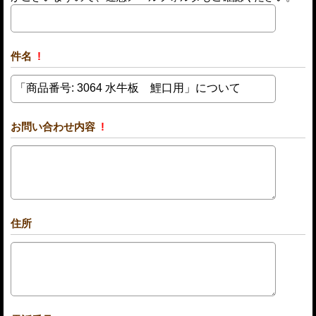
件名
!
お問い合わせ内容
!
住所