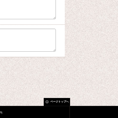
ページトップへ
内