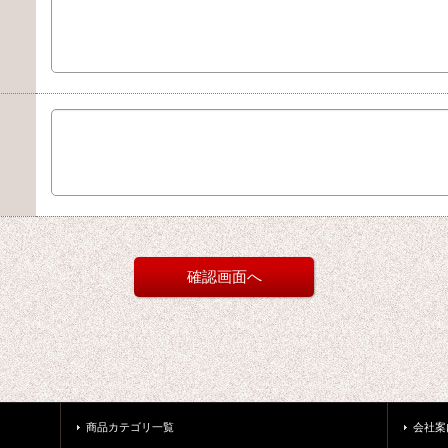
商品カテゴリ一覧
会社案