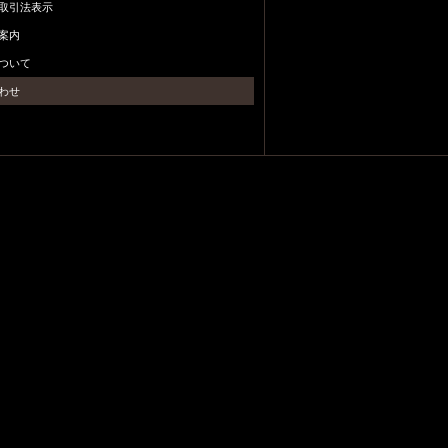
取引法表示
案内
ついて
わせ