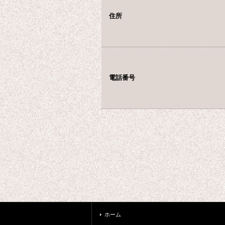
住所
電話番号
ホーム