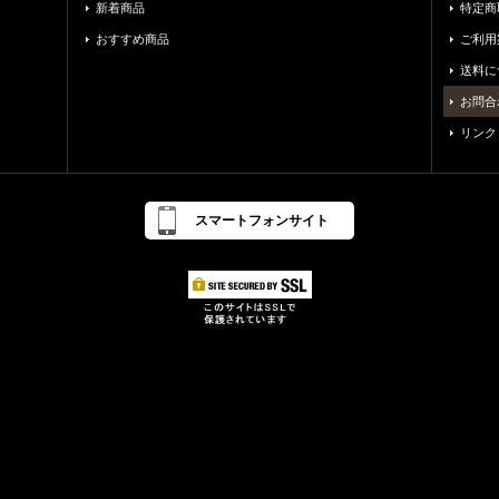
新着商品
特定商
おすすめ商品
ご利用
送料に
お問合
リンク
スマートフォンサイト