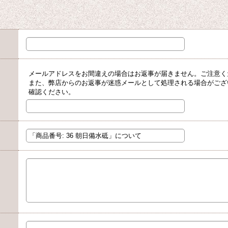
メールアドレスをお間違えの場合はお返事が届きません。ご注意く
また、弊店からのお返事が迷惑メールとして処理される場合がござ
確認ください。