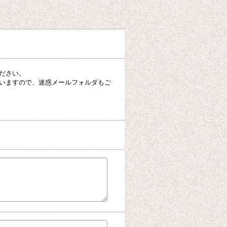
ださい。
いますので、迷惑メールフォルダもご