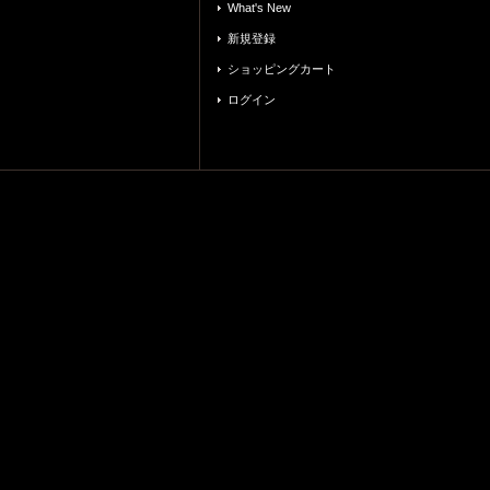
What's New
新規登録
ショッピングカート
ログイン