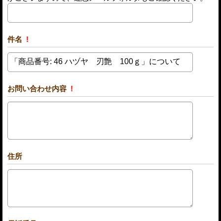
件名
!
お問い合わせ内容
!
住所