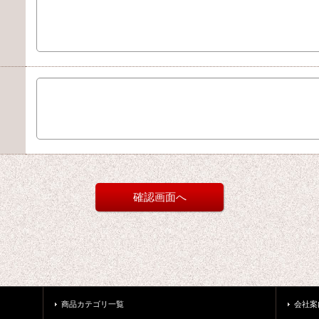
商品カテゴリ一覧
会社案