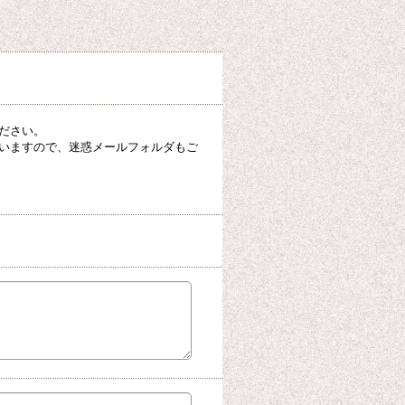
ださい。
いますので、迷惑メールフォルダもご