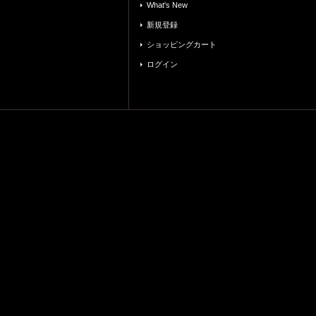
What's New
新規登録
ショッピングカート
ログイン