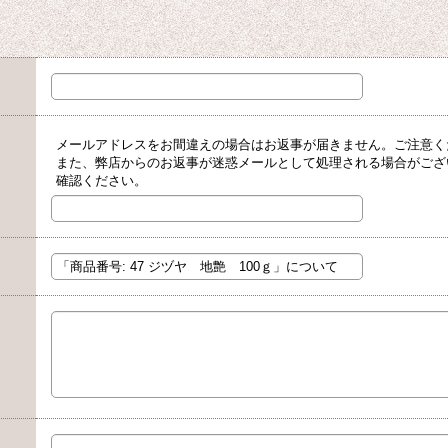
メールアドレスをお間違えの場合はお返事が届きません。ご注意く
また、弊店からのお返事が迷惑メールとして処理される場合がござ
確認ください。