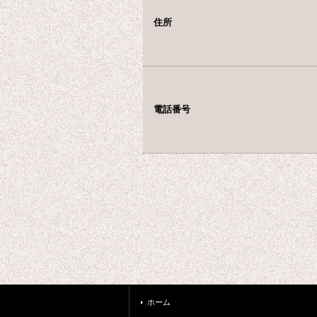
住所
電話番号
ホーム