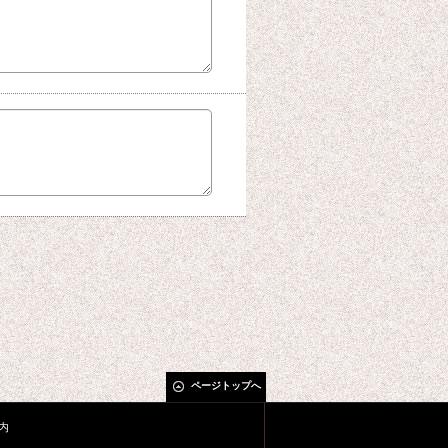
ページトップへ
内