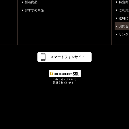
新着商品
特定商
おすすめ商品
ご利用
送料に
お問合
リンク
スマートフォンサイト