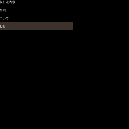
取引法表示
案内
ついて
わせ