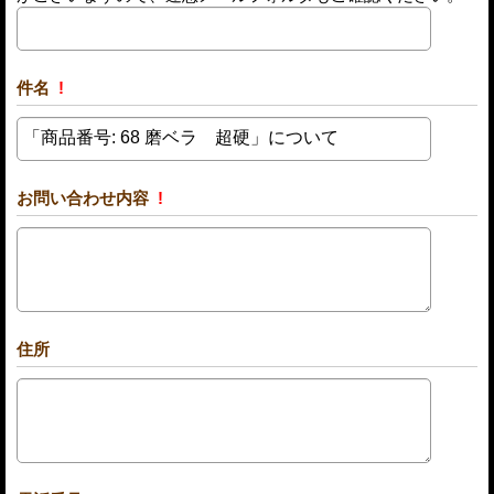
件名
!
お問い合わせ内容
!
住所