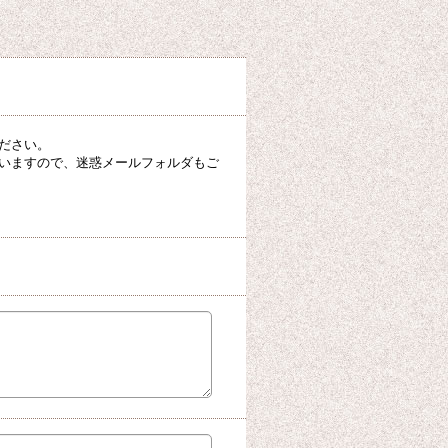
ださい。
いますので、迷惑メールフォルダもご