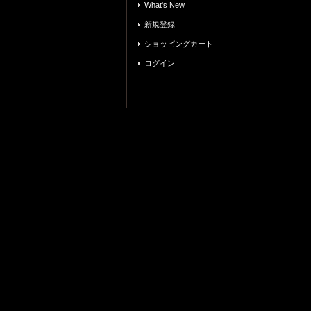
What's New
新規登録
ショッピングカート
ログイン