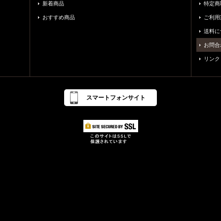
新着商品
特定商
おすすめ商品
ご利用
送料に
お問合
リンク
スマートフォンサイト