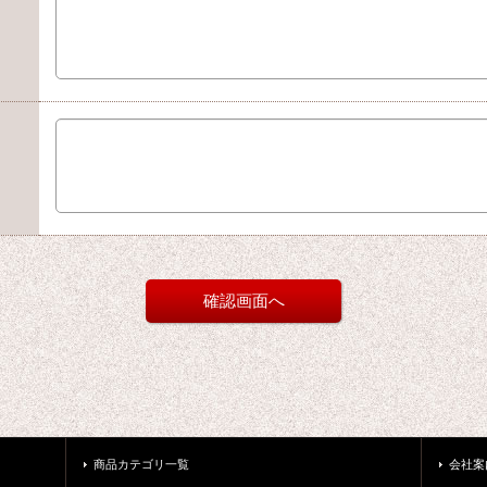
商品カテゴリ一覧
会社案