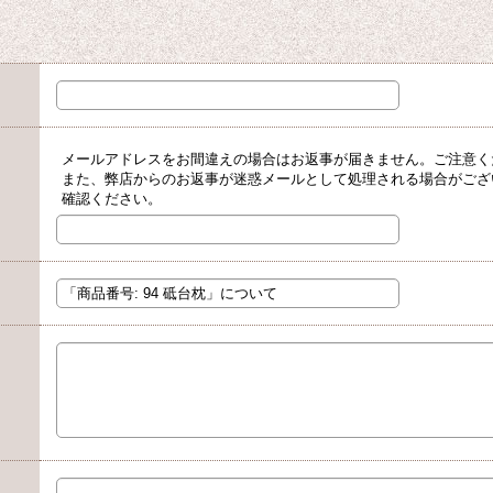
メールアドレスをお間違えの場合はお返事が届きません。ご注意く
また、弊店からのお返事が迷惑メールとして処理される場合がござ
確認ください。