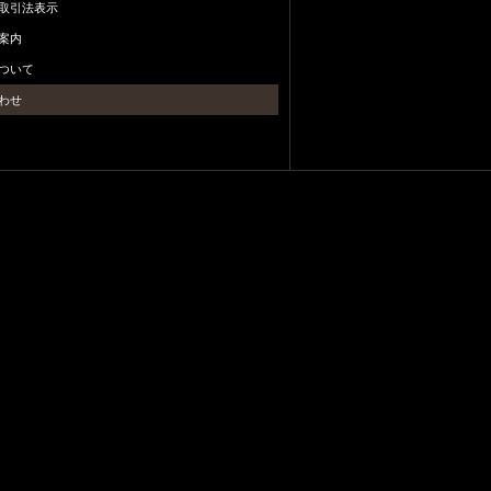
取引法表示
案内
ついて
わせ