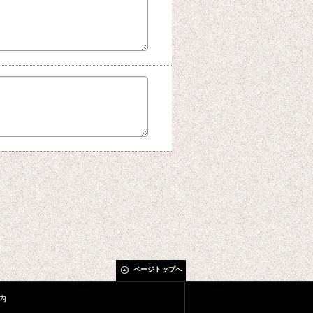
ページトップへ
内