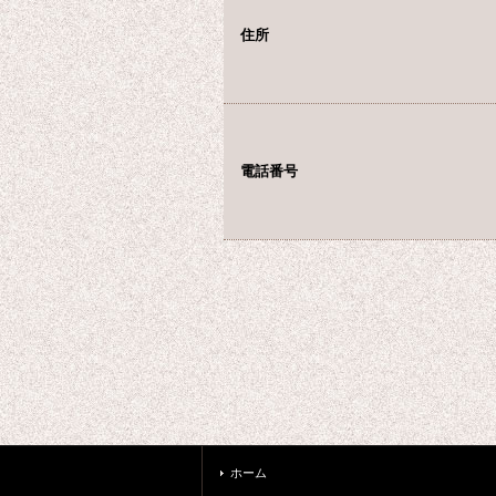
住所
電話番号
ホーム