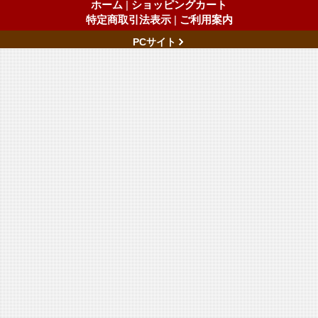
ホーム
|
ショッピングカート
特定商取引法表示
|
ご利用案内
PCサイト