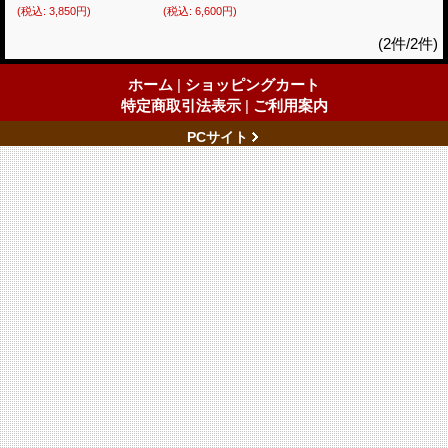
(税込
:
3,850円)
(税込
:
6,600円)
(2件/2件)
ホーム
|
ショッピングカート
特定商取引法表示
|
ご利用案内
PCサイト