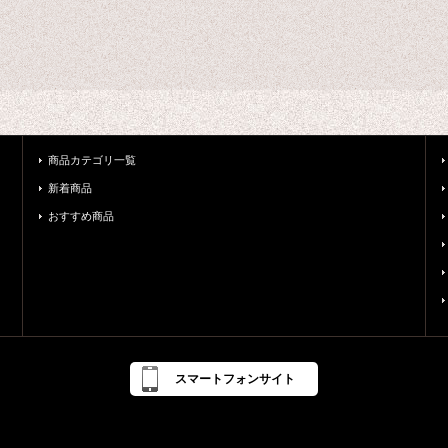
商品カテゴリ一覧
新着商品
おすすめ商品
スマートフォンサイト