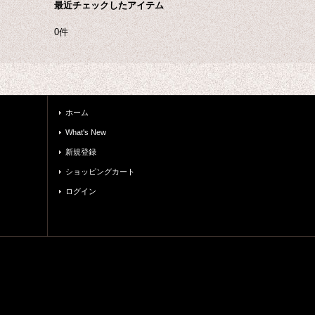
最近チェックしたアイテム
0件
ホーム
What's New
新規登録
ショッピングカート
ログイン