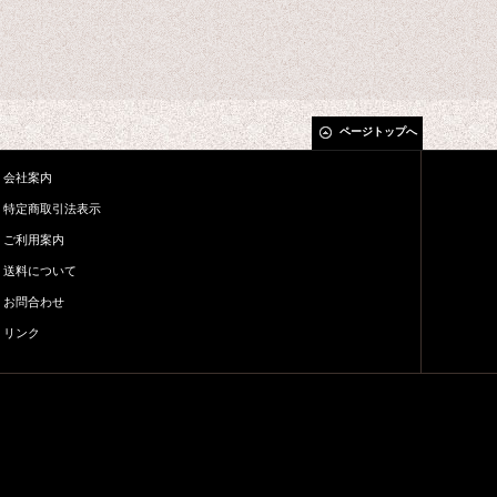
ページトップへ
会社案内
特定商取引法表示
ご利用案内
送料について
お問合わせ
リンク