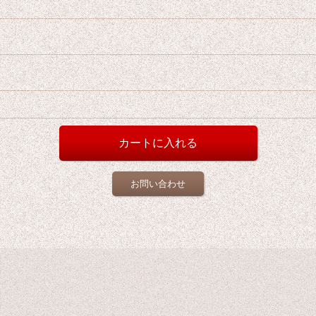
お問い合わせ