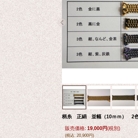
柄糸 正絹 並幅（10ｍｍ） 2色
販売価格
:
19,000円
(税別)
(
税込
:
20,900円
)