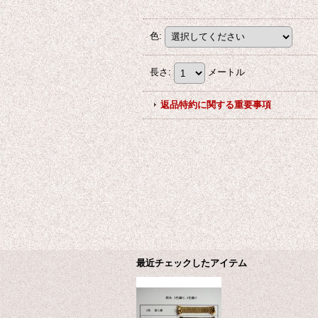
色
:
長さ
:
メートル
返品特約に関する重要事項
最近チェックしたアイテム