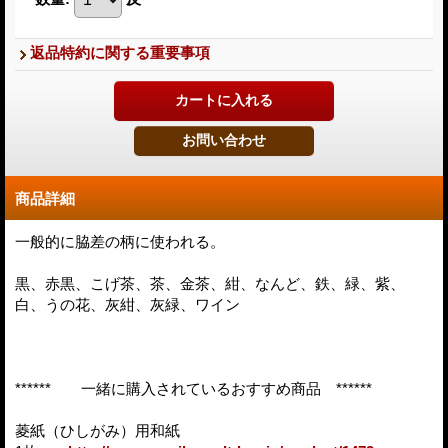
返品特約に関する重要事項
商品詳細
一般的に脇差の柄に使われる。
黒、赤黒、こげ茶、茶、金茶、紺、なんど、鉄、緑、紫、
白、うの花、灰紺、灰緑、ワイン
****** 一緒に購入されているおすすめ商品 ******
菱紙（ひしがみ）用和紙