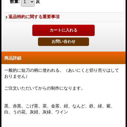
数量
:
反
返品特約に関する重要事項
商品詳細
一般的に短刀の柄に使われる。（あいにくと切り売りはして
おりません）
ご注文いただいてからの制作になります。
黒、赤黒、こげ茶、茶、金茶、紺、なんど、鉄、緑、紫、
白、うの花、灰紺、灰緑、ワイン