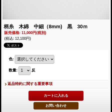
柄糸 木綿 中細（8mm) 黒 30ｍ
販売価格
:
11,000円
(税別)
(税込
:
12,100円
)
色
:
数量
:
反
返品特約に関する重要事項