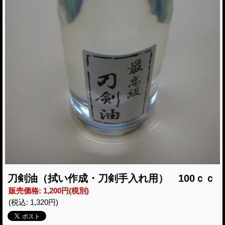
刀剣油（拭い作成・刀剣手入れ用） 100ｃｃ
販売価格
:
1,200円
(税別)
(税込
:
1,320円
)