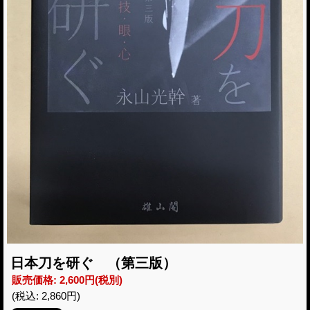
日本刀を研ぐ （第三版）
販売価格
:
2,600円
(税別)
(税込
:
2,860円
)