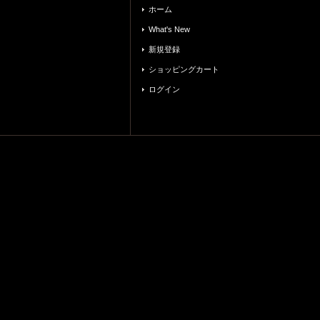
ホーム
What's New
新規登録
ショッピングカート
ログイン