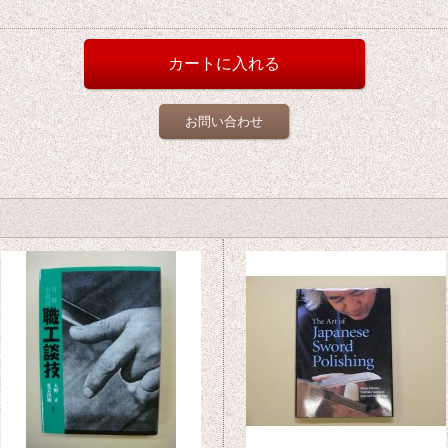
お問い合わせ