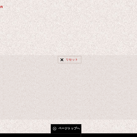
in
リセット
ページトップへ