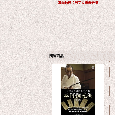
返品特約に関する重要事項
関連商品