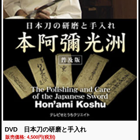
DVD 日本刀の研磨と手入れ
販売価格
:
4,500円
(税別)