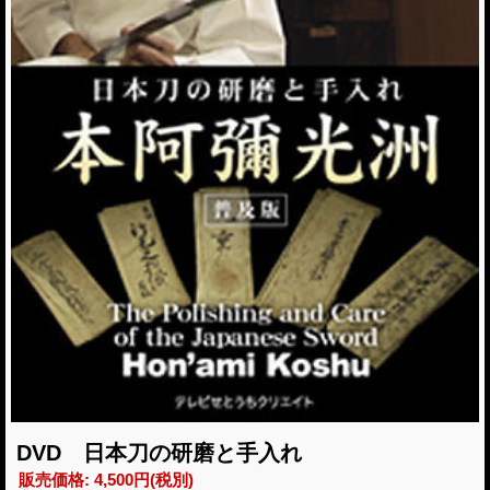
DVD 日本刀の研磨と手入れ
販売価格
:
4,500円
(税別)