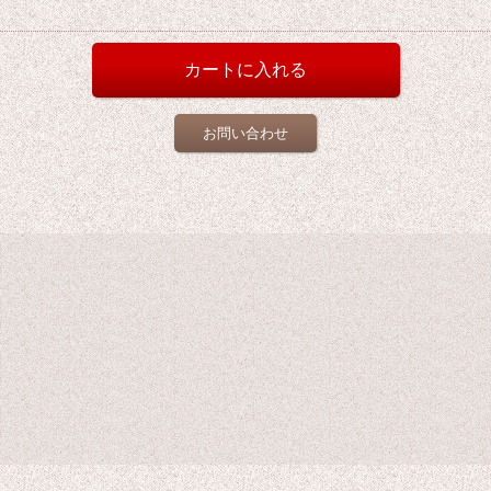
お問い合わせ