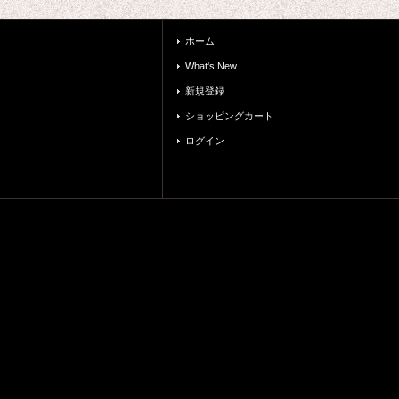
ホーム
What's New
新規登録
ショッピングカート
ログイン