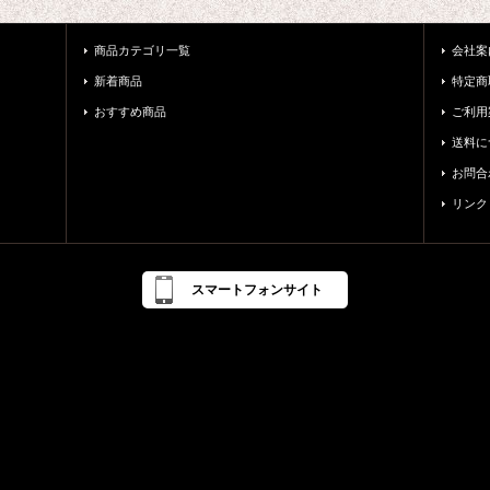
商品カテゴリ一覧
会社案
新着商品
特定商
おすすめ商品
ご利用
送料に
お問合
リンク
スマートフォンサイト