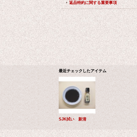
返品特約に関する重要事項
最近チェックしたアイテム
SJK拭い 新清