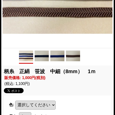
柄糸 正絹 笹波 中細（8mm） 1ｍ
販売価格
:
1,000円
(税別)
(税込
:
1,100円
)
色
: