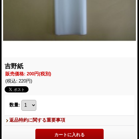
吉野紙
販売価格
:
200円
(税別)
(税込
:
220円
)
数量
:
返品特約に関する重要事項