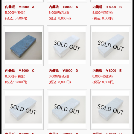
内曇砥 ￥5000 A
内曇砥 ￥8000 A
内曇砥 ￥8000 B
5,000円
(税別)
8,000円
(税別)
8,000円
(税別)
(税込
:
5,500円)
(税込
:
8,800円)
(税込
:
8,800円)
内曇砥 ￥8000 C
内曇砥 ￥8000 D
内曇砥 ￥8000 E
8,000円
(税別)
8,000円
(税別)
8,000円
(税別)
(税込
:
8,800円)
(税込
:
8,800円)
(税込
:
8,800円)