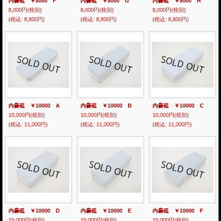
内曇砥 ￥8000 F
内曇砥 ￥8000 G
内曇砥 ￥8000 H
8,000円
(税別)
8,000円
(税別)
8,000円
(税別)
(税込
:
8,800円)
(税込
:
8,800円)
(税込
:
8,800円)
内曇砥 ￥10000 A
内曇砥 ￥10000 B
内曇砥 ￥10000 C
10,000円
(税別)
10,000円
(税別)
10,000円
(税別)
(税込
:
11,000円)
(税込
:
11,000円)
(税込
:
11,000円)
内曇砥 ￥10000 D
内曇砥 ￥10000 E
内曇砥 ￥10000 F
10,000円
(税別)
10,000円
(税別)
10,000円
(税別)