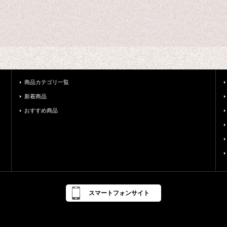
商品カテゴリ一覧
新着商品
おすすめ商品
スマートフォンサイト