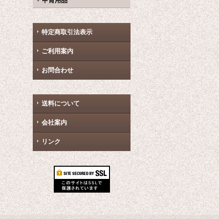
甲冑用品
特定商取引法表示
ご利用案内
お問合わせ
送料について
会社案内
リンク