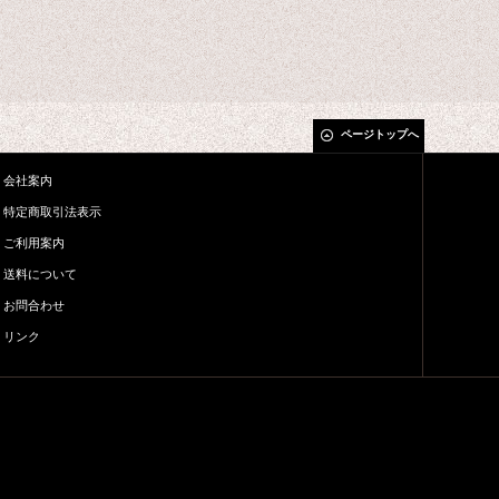
ページトップへ
会社案内
特定商取引法表示
ご利用案内
送料について
お問合わせ
リンク