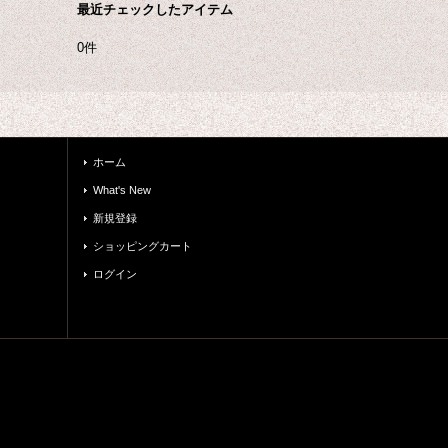
最近チェックしたアイテム
0件
ホーム
What's New
新規登録
ショッピングカート
ログイン