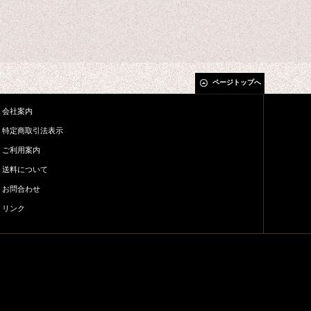
ページトップへ
会社案内
特定商取引法表示
ご利用案内
送料について
お問合わせ
リンク