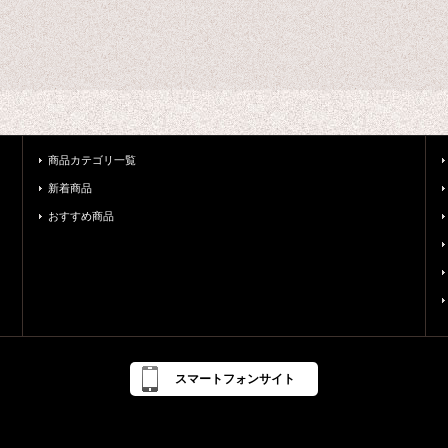
商品カテゴリ一覧
新着商品
おすすめ商品
スマートフォンサイト