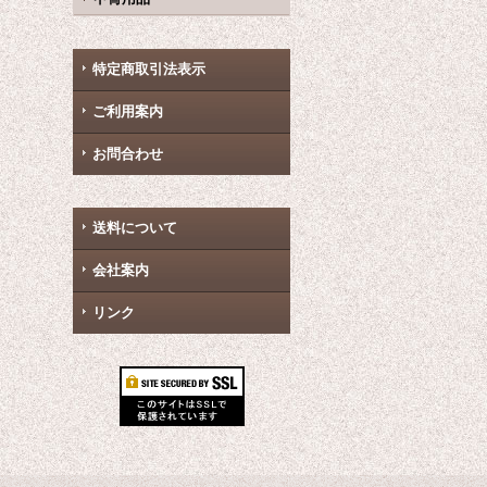
特定商取引法表示
ご利用案内
お問合わせ
送料について
会社案内
リンク