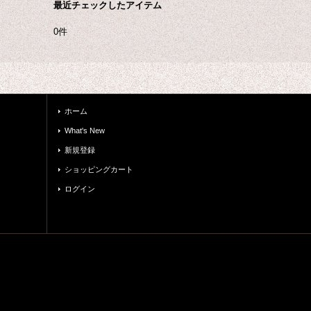
最近チェックしたアイテム
0件
ホーム
What's New
新規登録
ショッピングカート
ログイン