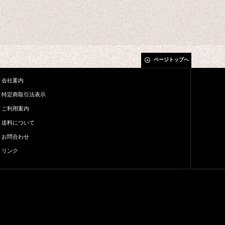
ページトップへ
会社案内
特定商取引法表示
ご利用案内
送料について
お問合わせ
リンク