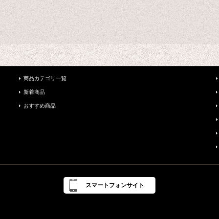
商品カテゴリ一覧
新着商品
おすすめ商品
スマートフォンサイト