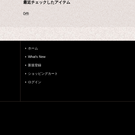
最近チェックしたアイテム
0件
ホーム
What's New
新規登録
ショッピングカート
ログイン