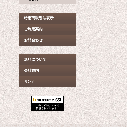
特定商取引法表示
ご利用案内
お問合わせ
送料について
会社案内
リンク