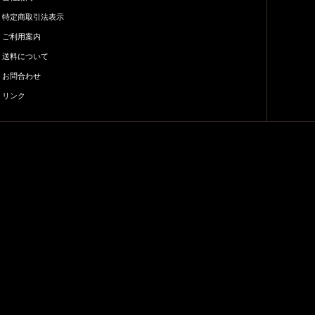
特定商取引法表示
ご利用案内
送料について
お問合わせ
リンク