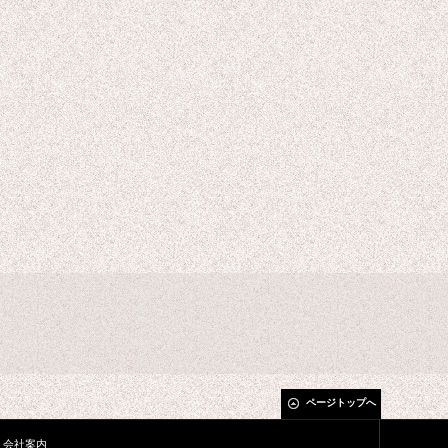
ページトップへ
会社案内