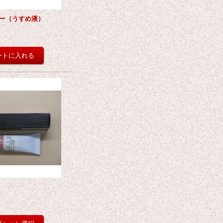
ー（うすめ液）