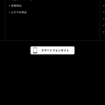
新着商品
おすすめ商品
スマートフォンサイト