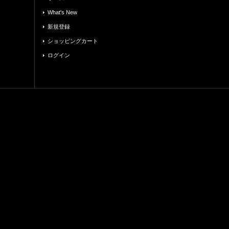
What's New
新規登録
ショッピングカート
ログイン