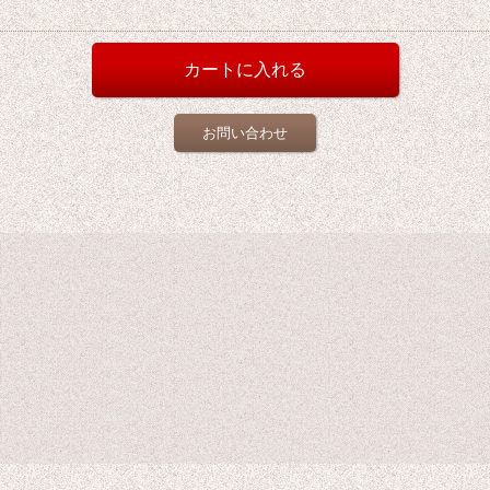
お問い合わせ