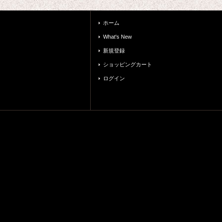
ホーム
What's New
新規登録
ショッピングカート
ログイン