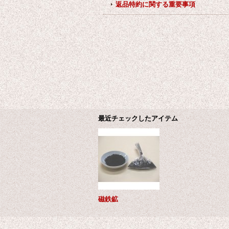
返品特約に関する重要事項
最近チェックしたアイテム
磁鉄鉱